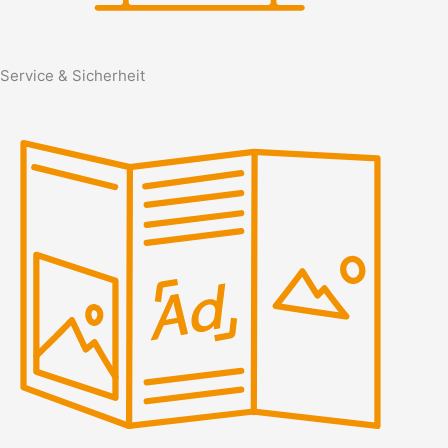
Service & Sicherheit