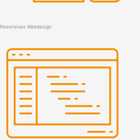
Resonsives Webdesign