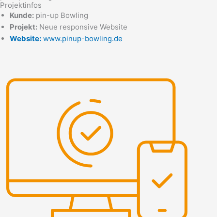
Projektinfos
Kunde:
pin-up Bowling
Projekt:
Neue responsive Website
Website:
www.pinup-bowling.de