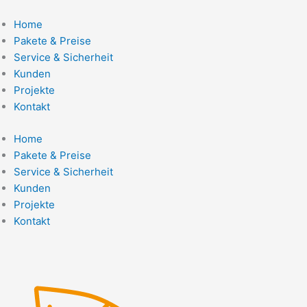
Zum
Inhalt
Home
springen
Pakete & Preise
Service & Sicherheit
Kunden
Projekte
Kontakt
Home
Pakete & Preise
Service & Sicherheit
Kunden
Projekte
Kontakt