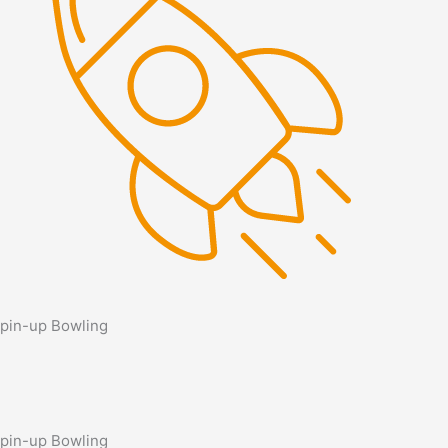
pin-up Bowling
pin-up Bowling