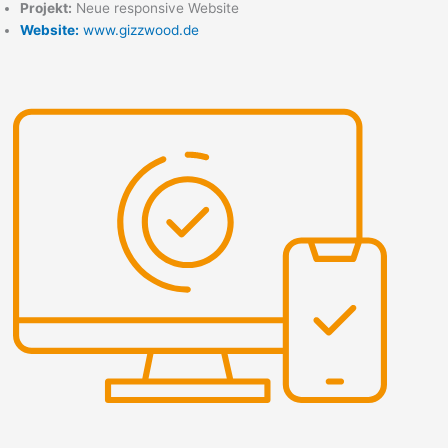
Projekt:
Neue responsive Website
Website:
www.gizzwood.de