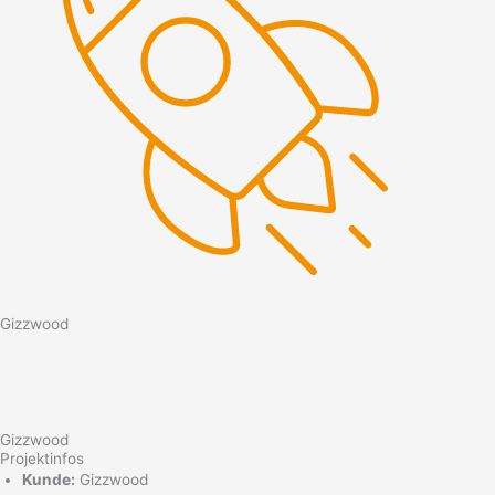
Gizzwood
Gizzwood
Projektinfos
Kunde:
Gizzwood