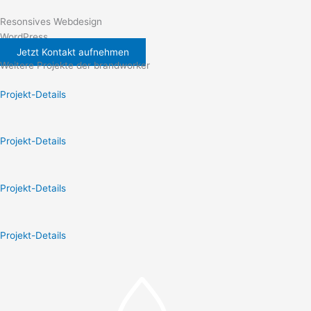
Resonsives Webdesign
WordPress
Jetzt Kontakt aufnehmen
Weitere Projekte der brandworker
Projekt-Details
Projekt-Details
Projekt-Details
Projekt-Details