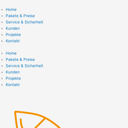
Zum
Inhalt
Home
springen
Pakete & Preise
Service & Sicherheit
Kunden
Projekte
Kontakt
Home
Pakete & Preise
Service & Sicherheit
Kunden
Projekte
Kontakt