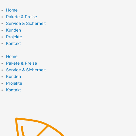
Zum
Inhalt
Home
springen
Pakete & Preise
Service & Sicherheit
Kunden
Projekte
Kontakt
Home
Pakete & Preise
Service & Sicherheit
Kunden
Projekte
Kontakt