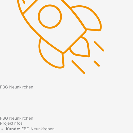
FBG Neunkirchen
FBG Neunkirchen
Projektinfos
Kunde:
FBG Neunkirchen