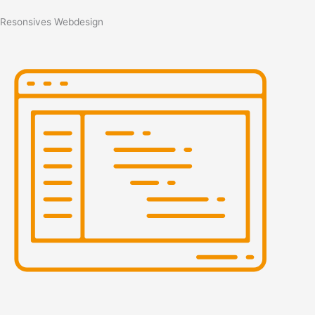
Resonsives Webdesign