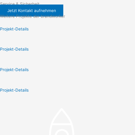
Service & Sicherheit
Jetzt Kontakt aufnehmen
Weitere Projekte der brandworker
Projekt-Details
Projekt-Details
Projekt-Details
Projekt-Details