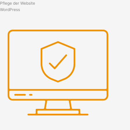
Pflege der Website
WordPress