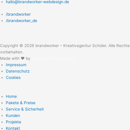
hallo@brandworker-webdesign.de
/brandworker
/brandworker_de
Copyright © 2026 brandworker – Kreativagentur Schüler. Alle Rechte
vorbehalten.
Made with ❤ by
brandworker webdesign
Impressum
Datenschutz
Cookies
Home
Pakete & Preise
Service & Sicherheit
Kunden
Projekte
Kontakt