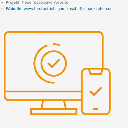
Projekt:
Neue responsive Website
Website:
www.forstbetriebsgemeinschaft-neunkirchen.de