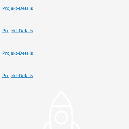
Projekt-Details
Projekt-Details
Projekt-Details
Projekt-Details