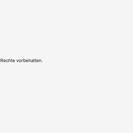
 Rechte vorbehalten.