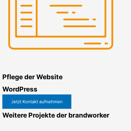
Pflege der Website
WordPress
Jetzt Kontakt aufnehmen
Weitere Projekte der brandworker