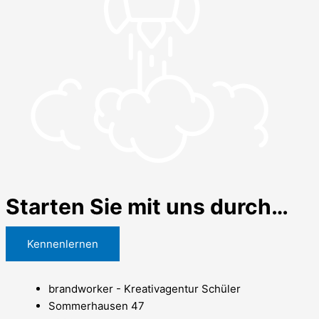
Starten Sie mit uns durch…
Kennenlernen
brandworker - Kreativagentur Schüler
Sommerhausen 47