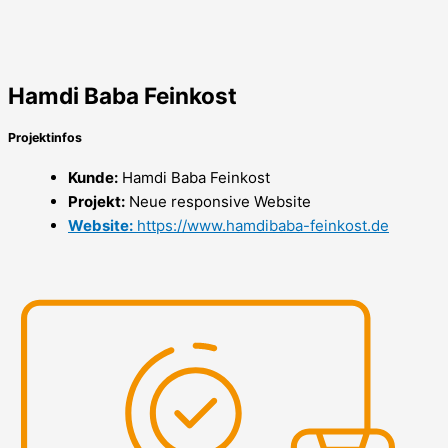
Hamdi Baba Feinkost
Projektinfos
Kunde:
Hamdi Baba Feinkost
Projekt:
Neue responsive Website
Website:
https://www.hamdibaba-feinkost.de